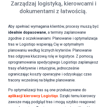
Zarządzaj logistyką, kierowcami i
dokumentami z łatwością.
Aby spełniać wymagania klientów, procesy muszą być
idealnie dopasowane
, a terminy zaplanowane
zgodnie z oczekiwaniami. Planowanie i optymalizacja
tras w Logistiqo wspierają Cię w optymalnym
planowaniu według licznych kryteriów. Planowanie
tras odgrywa kluczową rolę w logistyce. Z pomocą
oprogramowania spedycyjnego Logistiqo zaplanujesz
trasy efektywnie i intuicyjnie, jednocześnie
ograniczając koszty operacyjne i odzyskując czas
tracony wcześniej na błędne planowanie.
Po optymalizacji tras są one przekazywane do
aplikacji kierowcy Logistiqo
. Dzięki temu kierowcy
zawsze mają podgląd tras i mogą szybko reagować