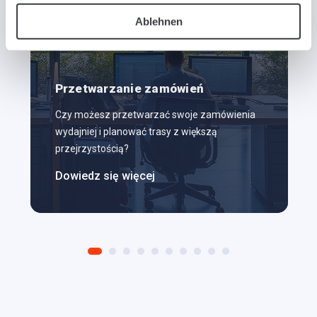
Ablehnen
Przetwarzanie zamówień
Czy możesz przetwarzać swoje zamówienia
wydajniej i planować trasy z większą
przejrzystością?
Dowiedz się więcej