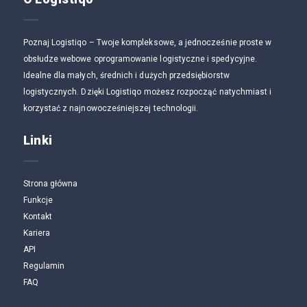
Poznaj Logistiqo – Twoje kompleksowe, a jednocześnie proste w
obsłudze webowe oprogramowanie logistyczne i spedycyjne.
Idealne dla małych, średnich i dużych przedsiębiorstw
logistycznych. Dzięki Logistiqo możesz rozpocząć natychmiast i
korzystać z najnowocześniejszej technologii.
Linki
Strona główna
Funkcje
Kontakt
Kariera
API
Regulamin
FAQ