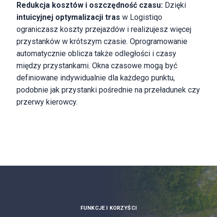
Redukcja kosztów i oszczędność czasu:
Dzięki
intuicyjnej optymalizacji tras
w Logistiqo
ograniczasz koszty przejazdów i realizujesz więcej
przystanków w krótszym czasie. Oprogramowanie
automatycznie oblicza także odległości i czasy
między przystankami. Okna czasowe mogą być
definiowane indywidualnie dla każdego punktu,
podobnie jak przystanki pośrednie na przeładunek czy
przerwy kierowcy.
FUNKCJE I KORZYŚCI