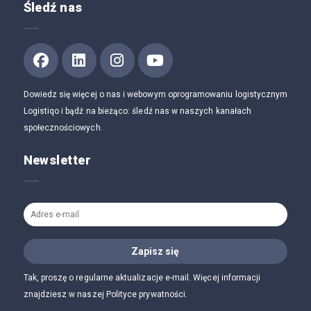
Śledź nas
Dowiedz się więcej o nas i webowym oprogramowaniu logistycznym
Logistiqo i bądź na bieżąco: śledź nas w naszych kanałach
społecznościowych.
Newsletter
Tak, proszę o regularne aktualizacje e-mail. Więcej informacji
znajdziesz w naszej Polityce prywatności.