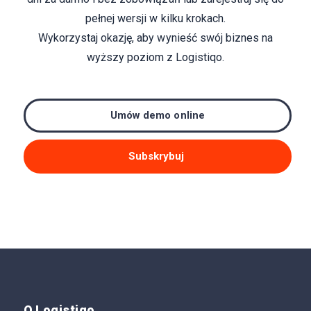
pełnej wersji w kilku krokach.
Wykorzystaj okazję, aby wynieść swój biznes na
wyższy poziom z Logistiqo.
Umów demo online
Subskrybuj
O Logistiqo