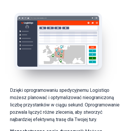
Dzięki oprogramowaniu spedycyjnemu Logistiqo
możesz planować i optymalizować nieograniczoną
liczbę przystanków w ciągu sekund. Oprogramowanie
pozwala łączyć różne zlecenia, aby stworzyć
najbardziej efektywną trasę dla Twojej tury.