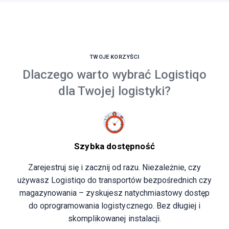
TWOJE KORZYŚCI
Dlaczego warto wybrać Logistiqo
dla Twojej logistyki?
Szybka dostępność
Zarejestruj się i zacznij od razu. Niezależnie, czy
używasz Logistiqo do transportów bezpośrednich czy
magazynowania – zyskujesz natychmiastowy dostęp
do oprogramowania logistycznego. Bez długiej i
skomplikowanej instalacji.