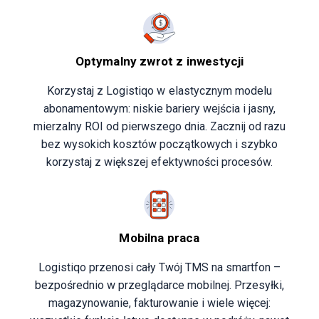
Optymalny zwrot z inwestycji
Korzystaj z Logistiqo w elastycznym modelu
abonamentowym: niskie bariery wejścia i jasny,
mierzalny ROI od pierwszego dnia. Zacznij od razu
bez wysokich kosztów początkowych i szybko
korzystaj z większej efektywności procesów.
Mobilna praca
Logistiqo przenosi cały Twój TMS na smartfon –
bezpośrednio w przeglądarce mobilnej. Przesyłki,
magazynowanie, fakturowanie i wiele więcej: