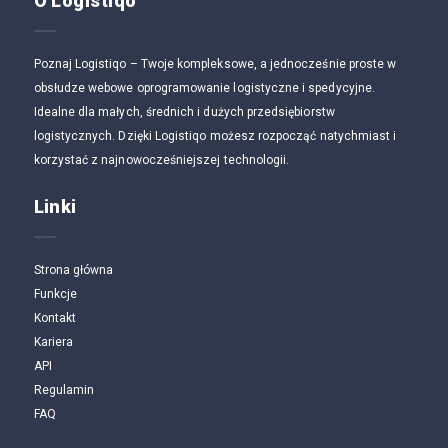
O Logistiqo
Poznaj Logistiqo – Twoje kompleksowe, a jednocześnie proste w
obsłudze webowe oprogramowanie logistyczne i spedycyjne.
Idealne dla małych, średnich i dużych przedsiębiorstw
logistycznych. Dzięki Logistiqo możesz rozpocząć natychmiast i
korzystać z najnowocześniejszej technologii.
Linki
Strona główna
Funkcje
Kontakt
Kariera
API
Regulamin
FAQ