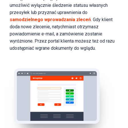
umożliwić wyłącznie śledzenie statusu własnych
przesyłek lub przyznać uprawnienia do
samodzielnego wprowadzania zleceń
. Gdy klient
doda nowe zlecenie, natychmiast otrzymasz
powiadomienie e-mail, a zamówienie zostanie
wyróżnione. Przez portal klienta możesz też od razu
udostępniać wgrane dokumenty do wglądu.