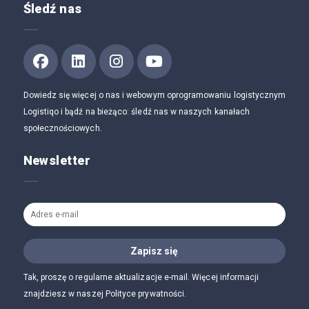
Śledź nas
Dowiedz się więcej o nas i webowym oprogramowaniu logistycznym
Logistiqo i bądź na bieżąco: śledź nas w naszych kanałach
społecznościowych.
Newsletter
Tak, proszę o regularne aktualizacje e-mail. Więcej informacji
znajdziesz w naszej Polityce prywatności.