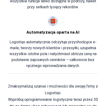
wszystkie funkcje łatwo dostępne w podróży, nawet
przy setkach tysięcy rekordów.
Automatyzacja oparta na AI
Logistiqo automatycznie odczytuje przychodzące e-
maile, tworzy nowych klientów i przesyłki, uzupełnia
wszystkie istotne pola i natychmiast oblicza cenę na
podstawie zapisanych cenników – całkowicie bez
ręcznego wprowadzania danych.
Zmaksymalizuj szanse i możliwości dla swojej firmy z
Logistiqo.
Wypróbuj oprogramowanie logistyczne teraz przez 30