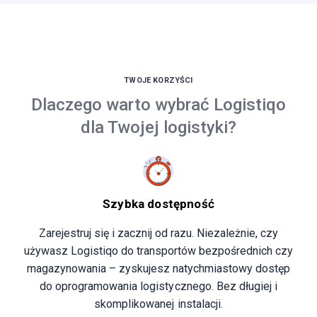
TWOJE KORZYŚCI
Dlaczego warto wybrać Logistiqo
dla Twojej logistyki?
Szybka dostępność
Zarejestruj się i zacznij od razu. Niezależnie, czy
używasz Logistiqo do transportów bezpośrednich czy
magazynowania – zyskujesz natychmiastowy dostęp
do oprogramowania logistycznego. Bez długiej i
skomplikowanej instalacji.