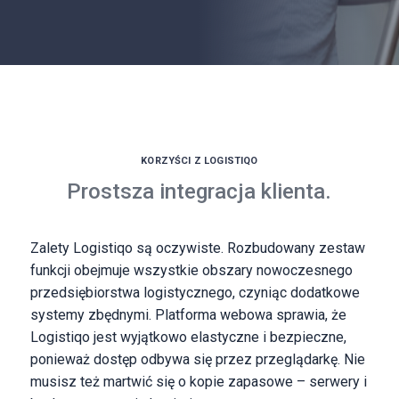
KORZYŚCI Z LOGISTIQO
Prostsza integracja klienta.
Zalety Logistiqo są oczywiste. Rozbudowany zestaw
funkcji obejmuje wszystkie obszary nowoczesnego
przedsiębiorstwa logistycznego, czyniąc dodatkowe
systemy zbędnymi. Platforma webowa sprawia, że
Logistiqo jest wyjątkowo elastyczne i bezpieczne,
ponieważ dostęp odbywa się przez przeglądarkę. Nie
musisz też martwić się o kopie zapasowe – serwery i