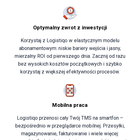
Optymalny zwrot z inwestycji
Korzystaj z Logistiqo w elastycznym modelu
abonamentowym: niskie bariery wejścia i jasny,
mierzalny ROI od pierwszego dnia. Zacznij od razu
bez wysokich kosztów początkowych i szybko
korzystaj z większej efektywności procesów.
Mobilna praca
Logistiqo przenosi cały Twój TMS na smartfon –
bezpośrednio w przeglądarce mobilnej. Przesyłki,
magazynowanie, fakturowanie i wiele więcej: