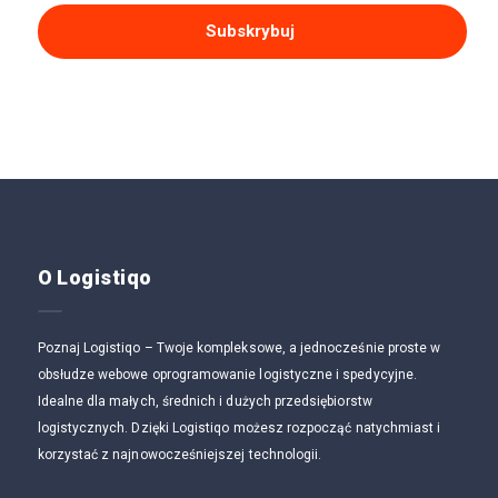
Subskrybuj
O Logistiqo
Poznaj Logistiqo – Twoje kompleksowe, a jednocześnie proste w
obsłudze webowe oprogramowanie logistyczne i spedycyjne.
Idealne dla małych, średnich i dużych przedsiębiorstw
logistycznych. Dzięki Logistiqo możesz rozpocząć natychmiast i
korzystać z najnowocześniejszej technologii.