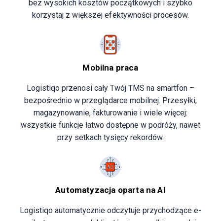
bez wysokich kosztów początkowych i szybko
korzystaj z większej efektywności procesów.
Mobilna praca
Logistiqo przenosi cały Twój TMS na smartfon –
bezpośrednio w przeglądarce mobilnej. Przesyłki,
magazynowanie, fakturowanie i wiele więcej:
wszystkie funkcje łatwo dostępne w podróży, nawet
przy setkach tysięcy rekordów.
Automatyzacja oparta na AI
Logistiqo automatycznie odczytuje przychodzące e-