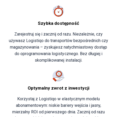
Szybka dostępność
Zarejestruj się i zacznij od razu. Niezależnie, czy
używasz Logistiqo do transportów bezpośrednich czy
magazynowania – zyskujesz natychmiastowy dostęp
do oprogramowania logistycznego. Bez długiej i
skomplikowanej instalacji.
Optymalny zwrot z inwestycji
Korzystaj z Logistiqo w elastycznym modelu
abonamentowym: niskie bariery wejścia i jasny,
mierzalny ROI od pierwszego dnia. Zacznij od razu