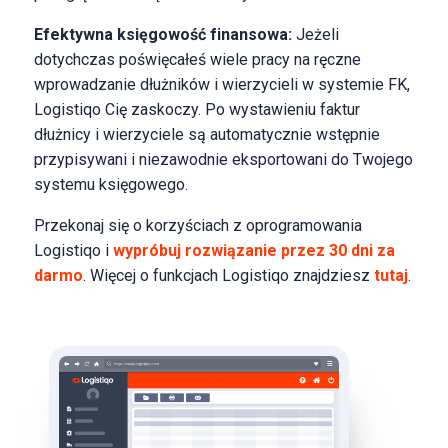
Efektywna księgowość finansowa:
Jeżeli
dotychczas poświęcałeś wiele pracy na ręczne
wprowadzanie dłużników i wierzycieli w systemie FK,
Logistiqo Cię zaskoczy. Po wystawieniu faktur
dłużnicy i wierzyciele są automatycznie wstępnie
przypisywani i niezawodnie eksportowani do Twojego
systemu księgowego.
Przekonaj się o korzyściach z oprogramowania
Logistiqo i
wypróbuj rozwiązanie przez 30 dni za
darmo
. Więcej o funkcjach Logistiqo znajdziesz
tutaj
.