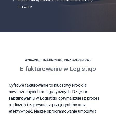
Lexware
WYDAJNIE, PRZEJRZYŚCIE, PRZYSZŁOŚCIOWO
E-fakturowanie w Logistiqo
Cyfrowe fakturowanie to kluczowy krok dla
nowoczesnych firm logistycznych. Dzięki
e-
fakturowaniu
w Logistiqo optymalizujesz proces
rozliczeń i zapewniasz przejrzystość oraz
efektywność. Nasze oprogramowanie umożliwia