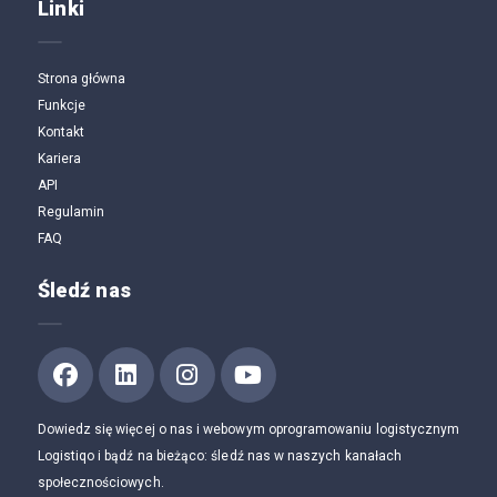
Linki
Strona główna
Funkcje
Kontakt
Kariera
API
Regulamin
FAQ
Śledź nas
Dowiedz się więcej o nas i webowym oprogramowaniu logistycznym
Logistiqo i bądź na bieżąco: śledź nas w naszych kanałach
społecznościowych.