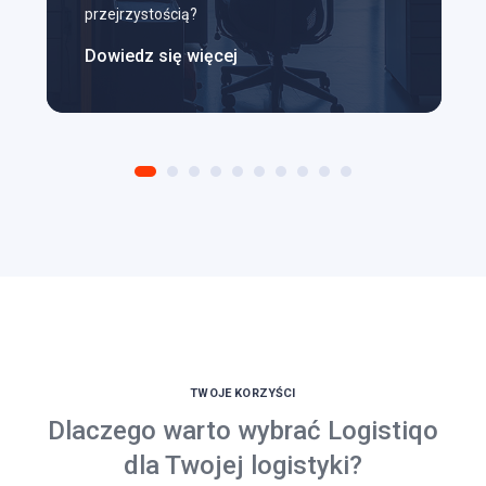
przejrzystością?
Dowiedz się więcej
TWOJE KORZYŚCI
Dlaczego warto wybrać Logistiqo
dla Twojej logistyki?